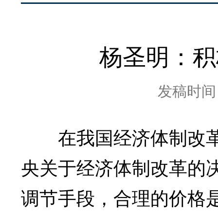
杨圣明：积
发稿时间：2
在我国经济体制改革起
央关于经济体制改革的
调节手段，合理的价格