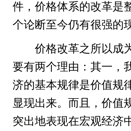
件，价格体系的改革是
个论断至今仍有很强的
价格改革之所以成为
要有两个理由：其一，
济的基本规律是价值规
显现出来。而且，价值
突出地表现在宏观经济