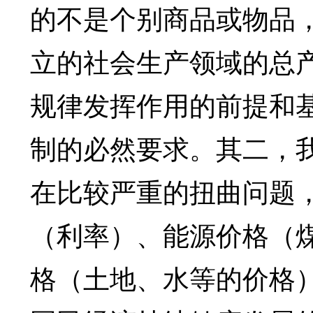
的不是个别商品或物品
立的社会生产领域的总
规律发挥作用的前提和
制的必然要求。其二，
在比较严重的扭曲问题
（利率）、能源价格（
格（土地、水等的价格