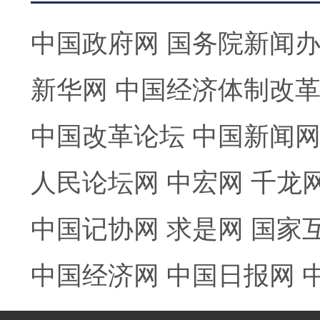
中国政府网
国务院新闻
新华网
中国经济体制改
中国改革论坛
中国新闻
人民论坛网
中宏网
千龙
中国记协网
求是网
国家
中国经济网
中国日报网