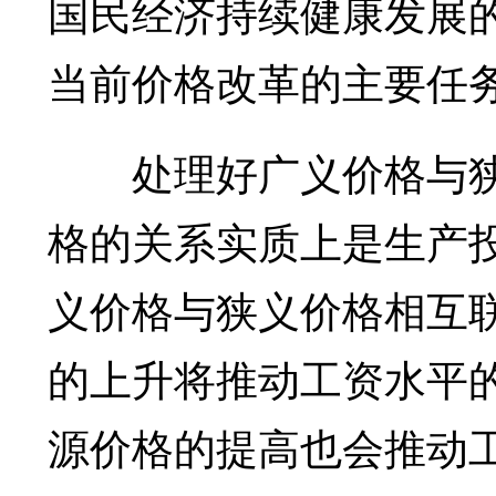
国民经济持续健康发展
当前价格改革的主要任
处理好广义价格与狭
格的关系实质上是生产
义价格与狭义价格相互
的上升将推动工资水平
源价格的提高也会推动