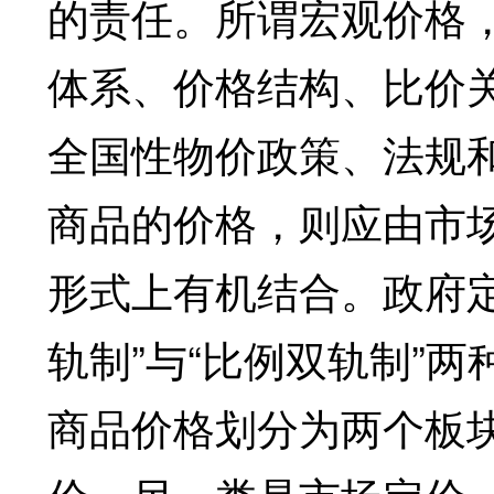
的责任。所谓宏观价格
体系、价格结构、比价
全国性物价政策、法规
商品的价格，则应由市
形式上有机结合。政府
轨制”与“比例双轨制”
商品价格划分为两个板