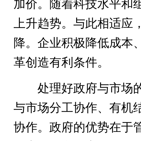
加价。随着科技水平和
上升趋势。与此相适应
降。企业积极降低成本
革创造有利条件。
处理好政府与市场的
与市场分工协作、有机
协作。政府的优势在于