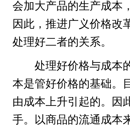
会加大产品的生产成本
因此，推进广义价格改
处理好二者的关系。
处理好价格与成本的
本是管好价格的基础。
由成本上升引起的。因
手。以商品的流通成本