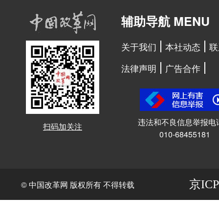
辅助导航 MENU
关于我们
本社动态
联
法律声明
广告合作
违法和不良信息举报电
扫码加关注
010-68455181
京ICP
© 中国改革网 版权所有 不得转载