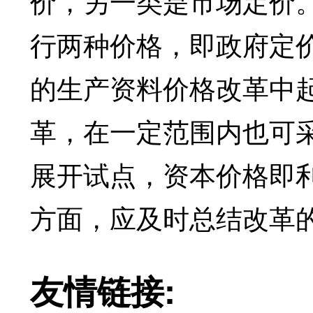
价，另一类是市场定价
行两种价格，即政府定
的生产资料价格改革中
革，在一定范围内也可
展开试点，资本价格即
方面，应及时总结改革
友情链接: