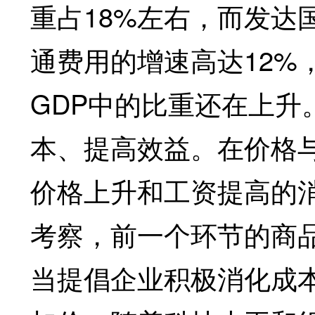
重占18%左右，而发达国
通费用的增速高达12%
GDP中的比重还在上升
本、提高效益。在价格
价格上升和工资提高的
考察，前一个环节的商
当提倡企业积极消化成