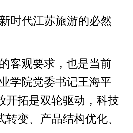
为新时代江苏旅游的必然
的客观要求，也是当前
职业学院党委书记王海平
放开拓是双轮驱动，科技
式转变、产品结构优化、