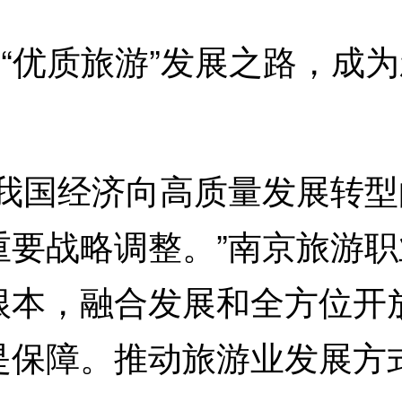
“优质旅游”发展之路，成
国经济向高质量发展转型
重要战略调整。”南京旅游
根本，融合发展和全方位开
是保障。推动旅游业发展方