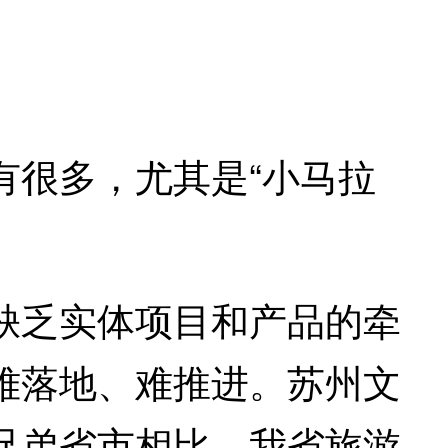
很多，尤其是“小马拉
乏实体项目和产品的牵
难落地、难推进。苏州文
兄弟省市相比，我省旅游