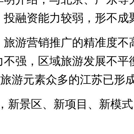
、投融资能力较弱，形不成
游营销推广的精准度不高，
力不强，区域旅游发展不平
使旅游元素众多的江苏已形成
，新景区、新项目、新模式