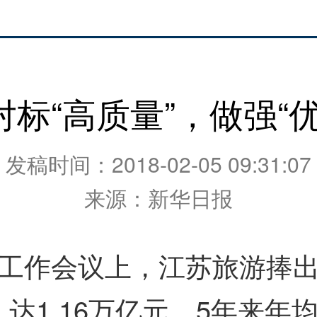
标“高质量”，做强“
发稿时间：2018-02-05 09:31:07
来源：新华日报
作会议上，江苏旅游捧出
1.16万亿元，5年来年均增