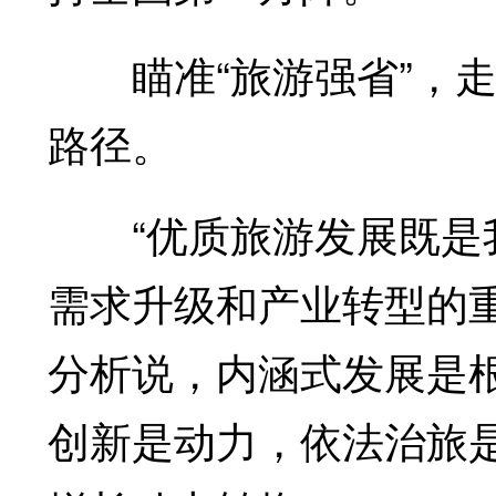
瞄准“旅游强省”，走
路径。
“优质旅游发展既是我
需求升级和产业转型的
分析说，内涵式发展是
创新是动力，依法治旅