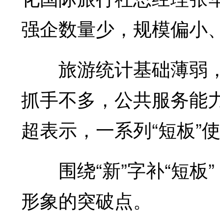
强企数量少，规模偏小
旅游统计基础薄弱，旅
抓手不多，公共服务能
超表示，一系列“短板”
围绕“新”字补“短板”
形象的突破点。