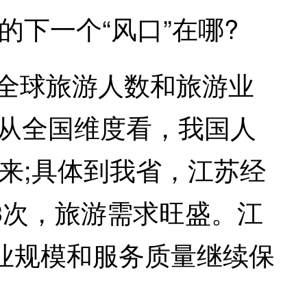
下一个“风口”在哪?
全球旅游人数和旅游业
;从全国维度看，我国人
到来;具体到我省，江苏经
3次，旅游需求旺盛。江
业规模和服务质量继续保