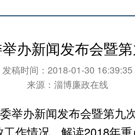
委举办新闻发布会暨第
发稿时间：2018-01-30 16:39:35
来源：淄博廉政在线
举办新闻发布会暨第九次开
工作情况，解读2018年