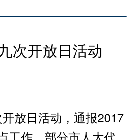
九次开放日活动
放日活动，通报2017
重点工作。部分市人大代