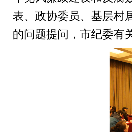
表、政协委员、基层村
的问题提问，市纪委有