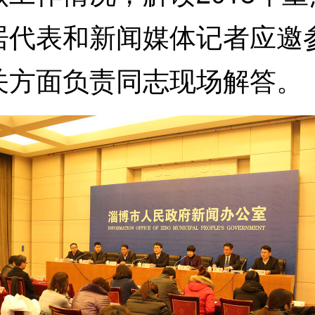
居代表和新闻媒体记者应邀
关方面负责同志现场解答。