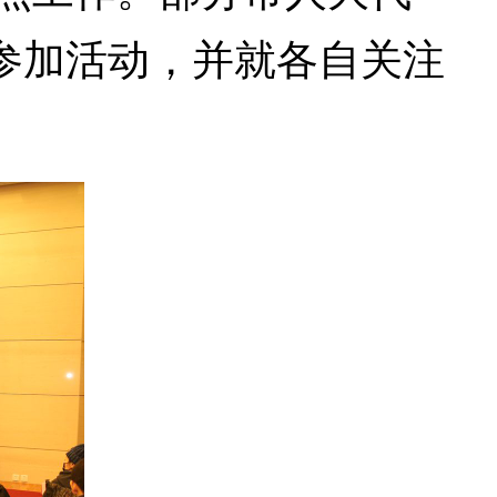
参加活动，并就各自关注