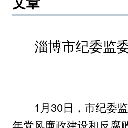
文章
淄博市纪委监
1月30日，市纪委监委
年党风廉政建设和反腐败