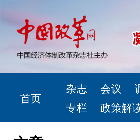
杂志
会议
首页
专栏
政策解