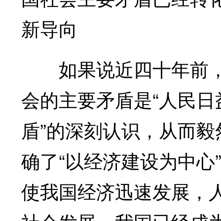
新导向
如果说近四十年前，中
会的主要矛盾是“人民
盾”的深刻认识，从而毅
确了“以经济建设为中心
使我国经济迅速发展，