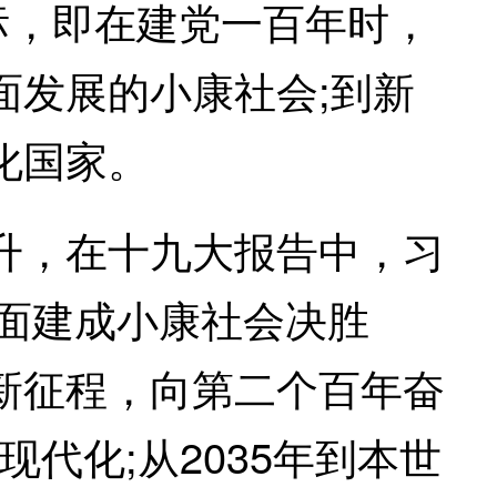
标，即在建党一百年时，
面发展的小康社会;到新
化国家。
，在十九大报告中，习
全面建成小康社会决胜
新征程，向第二个百年奋
现代化;从2035年到本世