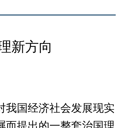
理新方向
我国经济社会发展现实
瞩而提出的一整套治国理