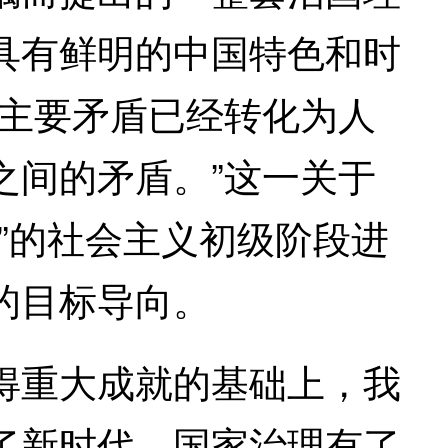
具有鲜明的中国特色和时
会主要矛盾已经转化为人
之间的矛盾。”这一关于
”的社会主义初级阶段进
的目标导向。
重大成就的基础上，我
了新时代，国家治理有了