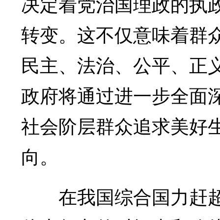
决定着党治国理政的执
转变。这不仅意味着群
民主、法治、公平、正
政府将通过进一步全面
社会阶层群众追求美好
向。
在我国综合国力赶超西