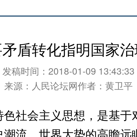
要矛盾转化指明国家治
发稿时间：2018-01-09 13:43:33
来源：人民论坛网作者：黄卫平
社会主义思想，是基于对
史潮流、世界大势的高瞻远