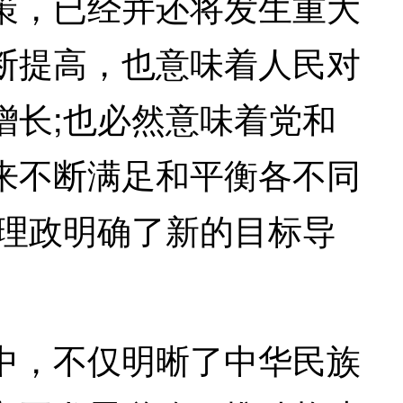
策，已经并还将发生重大
断提高，也意味着人民对
增长;也必然意味着党和
来不断满足和平衡各不同
国理政明确了新的目标导
，不仅明晰了中华民族