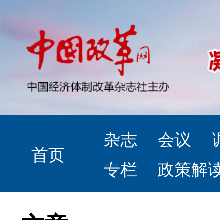
杂志
会议
首页
专栏
政策解