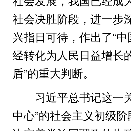
社会发展，我国已经成
社会决胜阶段，进一步
兴指日可待，作出了“
经转化为人民日益增长
盾”的重大判断。
习近平总书记这一关于
中心”的社会主义初级