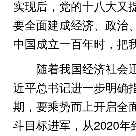
实现后，党的十八大又提
要全面建成经济、政治
中国成立一百年时，把
随着我国经济社会迅速
近平总书记进一步明确指
期，要乘势而上开启全
斗目标进军，从2020年