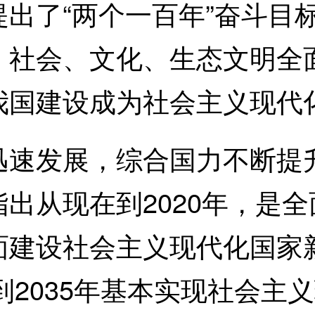
出了“两个一百年”奋斗目
、社会、文化、生态文明全
我国建设成为社会主义现代
发展，综合国力不断提升
出从现在到2020年，是
面建设社会主义现代化国家
到2035年基本实现社会主义