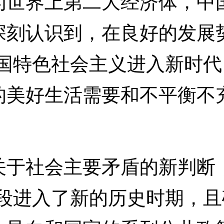
为世界上第二大经济体，中
深刻认识到，在良好的发展
中国特色社会主义进入新时
的美好生活需要和不平衡不
社会主要矛盾的新判断，
阶段进入了新的历史时期，