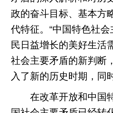
政的奋斗目标、基本方
代特征。“中国特色社
民日益增长的美好生活
社会主要矛盾的新判断，
入了新的历史时期，同
在改革开放和中国特色
国社会主要矛盾已经转