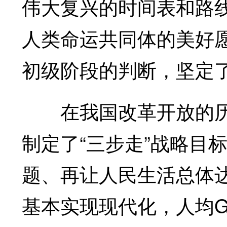
伟大复兴的时间表和路
人类命运共同体的美好
初级阶段的判断，坚定
在我国改革开放的历史
制定了“三步走”战略目
题、再让人民生活总体达
基本实现现代化，人均