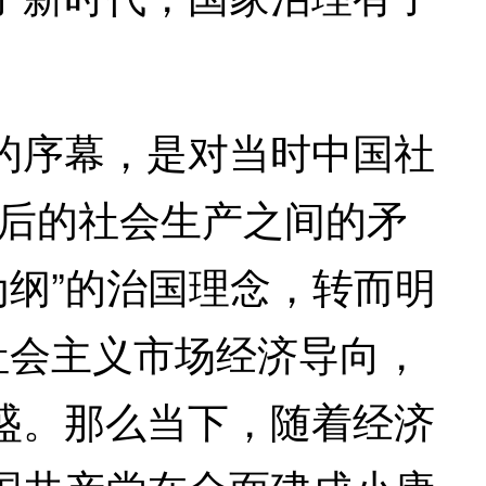
序幕，是对当时中国社
落后的社会生产之间的矛
为纲”的治国理念，转而明
社会主义市场经济导向，
盛。那么当下，随着经济