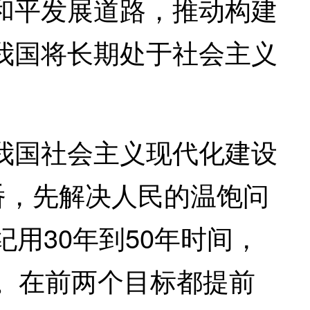
和平发展道路，推动构建
我国将长期处于社会主义
国社会主义现代化建设
番，先解决人民的温饱问
用30年到50年时间，
。在前两个目标都提前