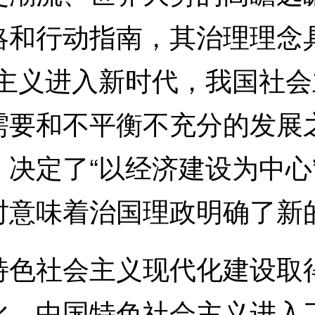
略和行动指南，其治理理念
会主义进入新时代，我国社
需要和不平衡不充分的发展
决定了“以经济建设为中心
时意味着治国理政明确了新
社会主义现代化建设取得
化，中国特色社会主义进入