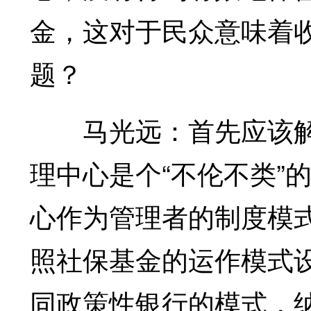
金，这对于民众意味着
题？
马光远：首先应该解
理中心是个“不伦不类”
心作为管理者的制度模式
照社保基金的运作模式设
同政策性银行的模式，