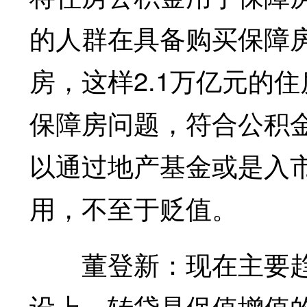
的人群在具备购买保障
房，这样2.1万亿元的住
保障房问题，符合公积
以通过地产基金或是入
用，不至于贬值。
董登新：现在主要趋
设上，转贷是保值增值