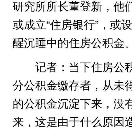
研究所所长董登新，他
或成立“住房银行”，或
醒沉睡中的住房公积金
记者：当下住房公积
分公积金缴存者，从未
的公积金沉淀下来，没
来，这是由于什么原因