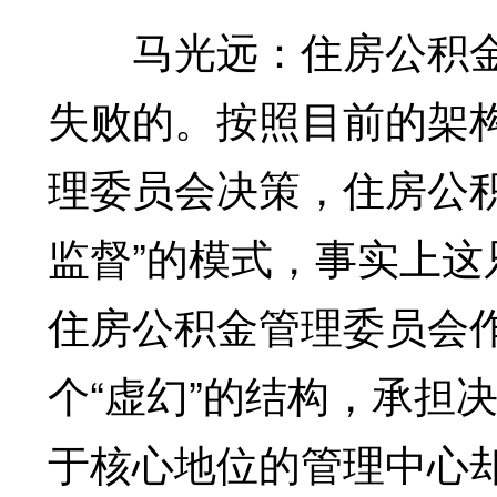
马光远：住房公积金
失败的。按照目前的架
理委员会决策，住房公
监督”的模式，事实上
住房公积金管理委员会
个“虚幻”的结构，承担
于核心地位的管理中心