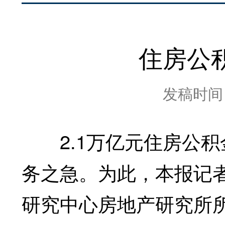
住房公
发稿时间：2
2.1万亿元住房公积
务之急。为此，本报记
研究中心房地产研究所