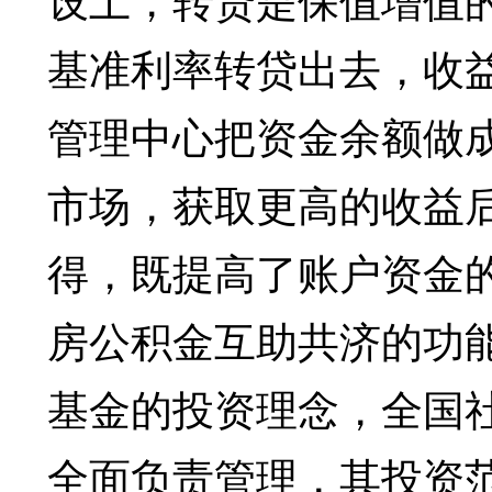
基准利率转贷出去，收
管理中心把资金余额做
市场，获取更高的收益
得，既提高了账户资金
房公积金互助共济的功
基金的投资理念，全国
全面负责管理，其投资