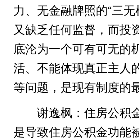
力、无金融牌照的“三无
又缺乏任何监督，而投
底沦为一个可有可无的
活、不能体现真正主人
等问题，是现有制度的
谢逸枫：住房公积金
是导致住房公积金功能