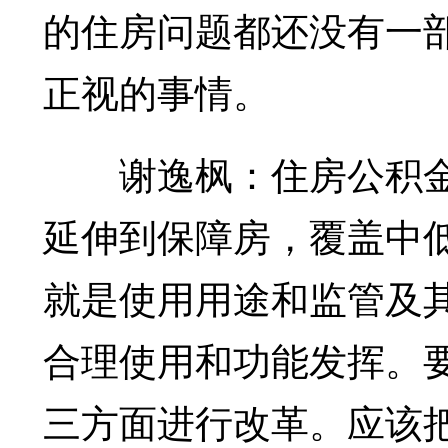
的住房问题都还没有一
正视的事情。
谢逸枫：住房公积金
延伸到保障房，覆盖中
就是使用用途和监管及
合理使用和功能发挥。
三方面进行改革。应该