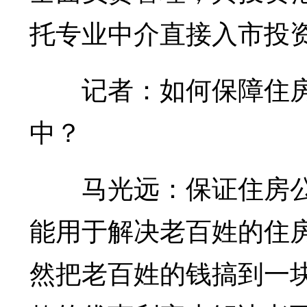
托专业中介直接入市投
记者：如何保障住房
中？
马光远：保证住房公
能用于解决老百姓的住
然把老百姓的钱搞到一