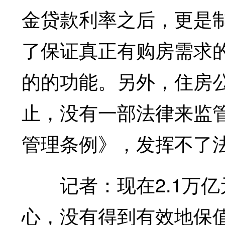
金贷款利率之后，更是
了保证真正有购房需求
的的功能。另外，住房
止，没有一部法律来监
管理条例》，发挥不了
记者：现在2.1万亿
心，没有得到有效地保