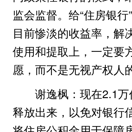
监会监督。给“住房银行
目前惨淡的收益率，解
使用和提取上，一定要
愿，而不是无视产权人
谢逸枫：现在2.1万
释放出来，以免对银行
将住房公积金用于保障