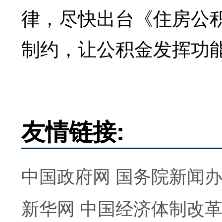
律，尽快出台《住房公
制约，让公积金发挥功
友情链接:
中国政府网
国务院新闻
新华网
中国经济体制改