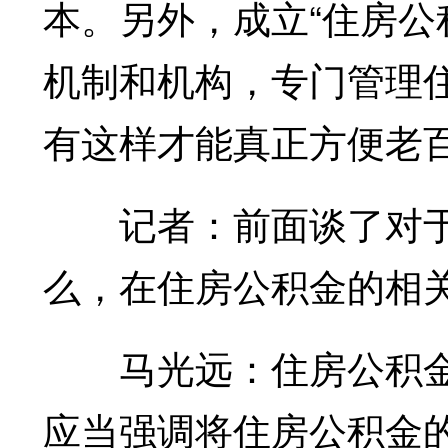
本。另外，成立“住房公
机制和机构，专门管理
有这样才能真正方便老
记者：前面谈了对于
么，在住房公积金的相
马光远：住房公积金
应当强调将住房公积金