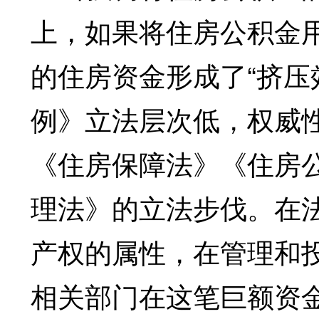
上，如果将住房公积金
的住房资金形成了“挤压
例》立法层次低，权威
《住房保障法》《住房
理法》的立法步伐。在
产权的属性，在管理和
相关部门在这笔巨额资金