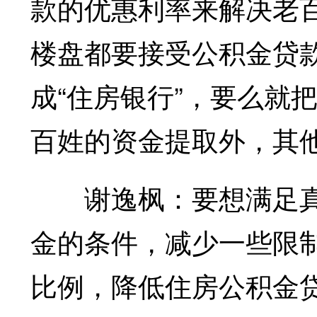
款的优惠利率来解决老
楼盘都要接受公积金贷
成“住房银行”，要么就
百姓的资金提取外，其
谢逸枫：要想满足真
金的条件，减少一些限
比例，降低住房公积金