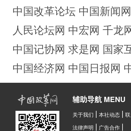
中国改革论坛
中国新闻
人民论坛网
中宏网
千龙
中国记协网
求是网
国家
中国经济网
中国日报网
辅助导航 MENU
关于我们
本社动态
联
法律声明
广告合作