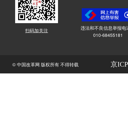
违法和不良信息举报电
扫码加关注
010-68455181
京ICP
© 中国改革网 版权所有 不得转载