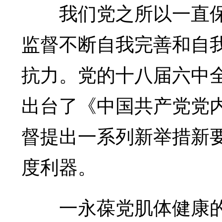
我们党之所以一直保
监督不断自我完善和自
抗力。党的十八届六中
出台了《中国共产党党
督提出一系列新举措新
度利器。
一永葆党肌体健康的