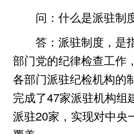
问：什么是派驻制度
答：派驻制度，是指
部门党的纪律检查工作
各部门派驻纪检机构的制
完成了47家派驻机构组
派驻20家，实现对中央