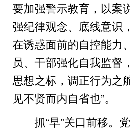
要加强警示教育，以案
强纪律观念、底线意识
在诱惑面前的自控能力
员、干部强化自我监督
思想之标，调正行为之
见不贤而内自省也”。
抓“早”关口前移。党