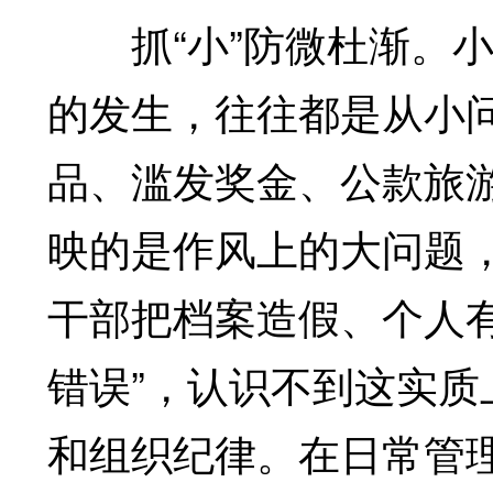
抓“小”防微杜渐。小
的发生，往往都是从小
品、滥发奖金、公款旅
映的是作风上的大问题
干部把档案造假、个人
错误”，认识不到这实
和组织纪律。在日常管理