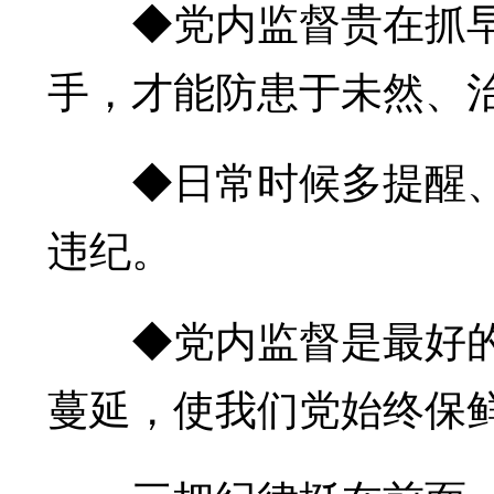
◆党内监督贵在抓早
手，才能防患于未然、
◆日常时候多提醒、
违纪。
◆党内监督是最好的
蔓延，使我们党始终保