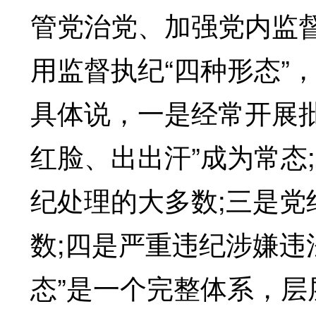
管党治党、加强党内监
用监督执纪“四种形态”，即
具体说，一是经常开展
红脸、出出汗”成为常态
纪处理的大多数;三是
数;四是严重违纪涉嫌违
态”是一个完整体系，