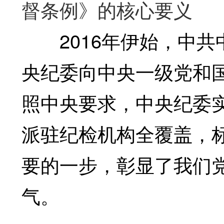
督条例》的核心要义
2016年伊始，中共
央纪委向中央一级党和
照中央要求，中央纪委实
派驻纪检机构全覆盖，
要的一步，彰显了我们
气。