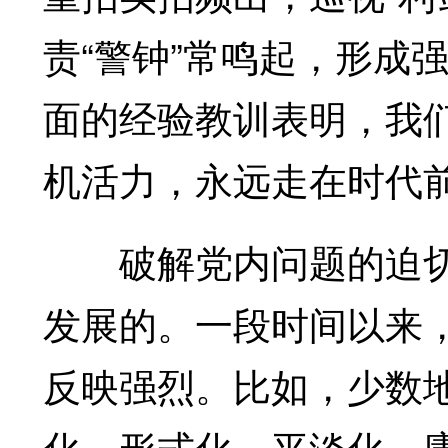
责“警钟”常鸣起，形成
面的经验教训表明，我
机活力，永远走在时代
破解党内问题的迫切
发展的。一段时间以来
反映强烈。比如，少数
化、形式化、平淡化、