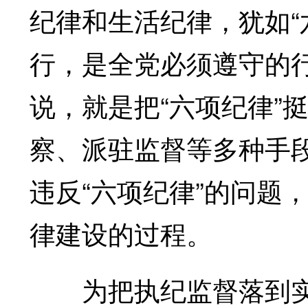
纪律和生活纪律，犹如“
行，是全党必须遵守的
说，就是把“六项纪律”
察、派驻监督等多种手
违反“六项纪律”的问题
律建设的过程。
为把执纪监督落到实