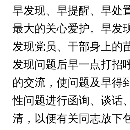
早发现、早提醒、早处
最大的关心爱护。早发
发现党员、干部身上的
发现问题后早一点打招
的交流，使问题及早得
性问题进行函询、谈话
清，以便有关同志放下