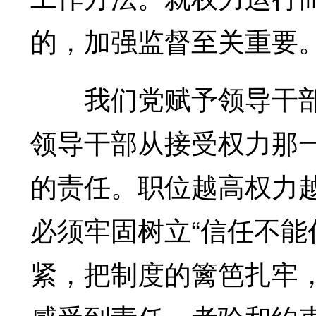
的，加强监督至关重要
我们党赋予领导干部
领导干部从接受权力那
的责任。职位越高权力
必须牢固树立“信任不能
紧，把制度的篱笆扎牢