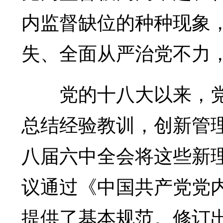
内监督缺位的种种现象
失、全面从严治党不力
党的十八大以来，党
总结经验教训，创新管
八届六中全会将这些新
议通过《中国共产党党
提供了基本规范。修订