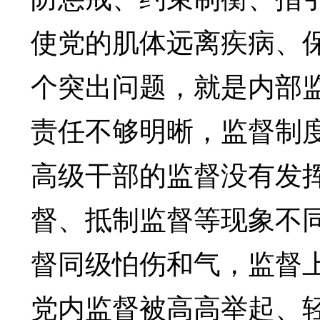
使党的肌体远离疾病、
个突出问题，就是内部
责任不够明晰，监督制
高级干部的监督没有发
督、抵制监督等现象不
督同级怕伤和气，监督
党内监督被高高举起、