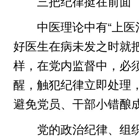
三把纪律挺在前面
中医理论中有“上医治
好医生在病未发之时就
样，在党内监督中，必
醒，触犯纪律立即处理
避免党员、干部小错酿成
党的政治纪律、组织