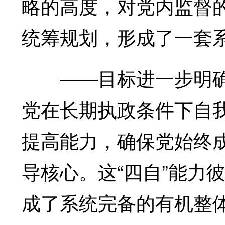
略的高度，对党内监督
统筹规划，形成了一套
——目标进一步明确
党在长期执政条件下自
提高能力，确保党始终
导核心。这“四自”能力
成了系统完备的有机整