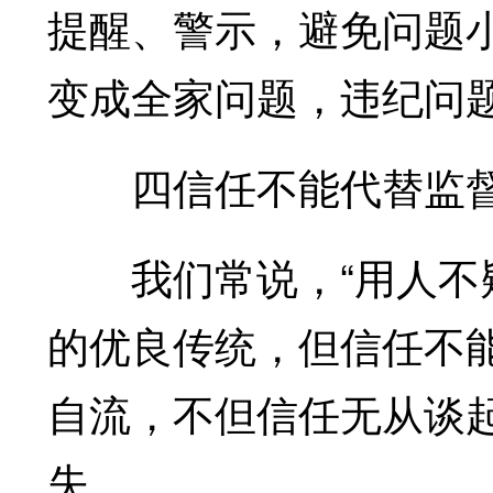
提醒、警示，避免问题
变成全家问题，违纪问
四信任不能代替监
我们常说，“用人不疑
的优良传统，但信任不
自流，不但信任无从谈
失。