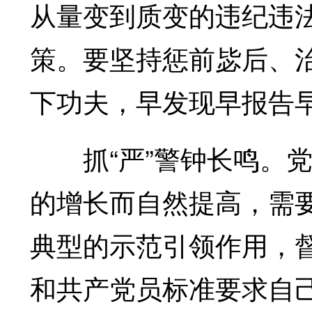
从量变到质变的违纪违
策。要坚持惩前毖后、
下功夫，早发现早报告
抓“严”警钟长鸣。党
的增长而自然提高，需
典型的示范引领作用，
和共产党员标准要求自