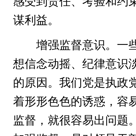
感受到责任、考验和约
谋利益。
增强监督意识。一些
想信念动摇、纪律意识
的原因。我们党是执政
着形形色色的诱惑，容易
监督，就很容易出问题