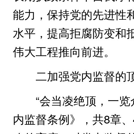
能力，保持党的先进性
水平，提高拒腐防变和
伟大工程推向前进。
二加强党内监督的顶
“会当凌绝顶，一览众
内监督条例》，共8章、