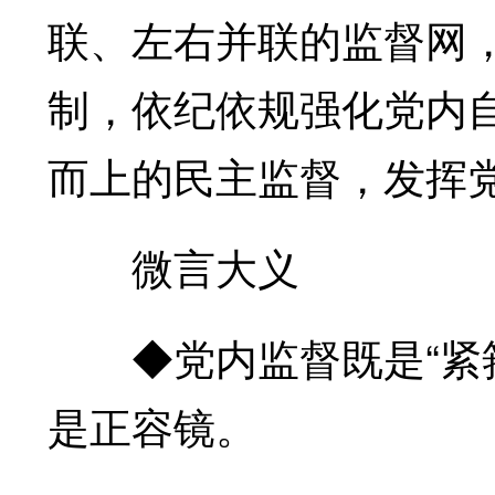
联、左右并联的监督网
制，依纪依规强化党内
而上的民主监督，发挥
微言大义
◆党内监督既是“紧箍
是正容镜。