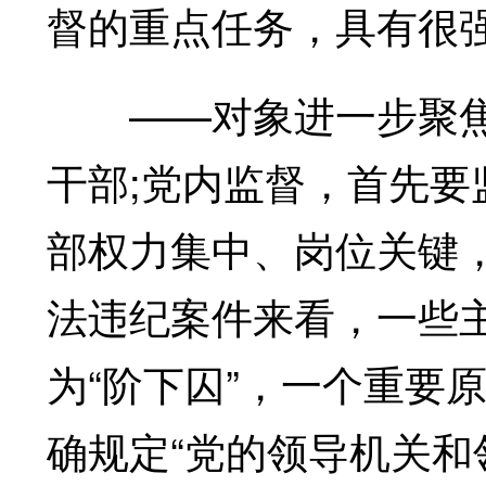
督的重点任务，具有很
——对象进一步聚焦
干部;党内监督，首先
部权力集中、岗位关键
法违纪案件来看，一些主
为“阶下囚”，一个重要
确规定“党的领导机关和