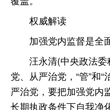
覆盖。
权威解读
加强党内监督是全面
汪永清(中央政法委秘
党、从严治党，“管”和
严治党，要把加强党内
长期执政条件下自我净