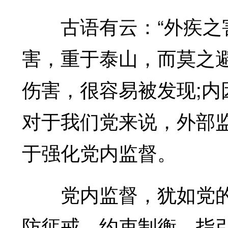
古语有云：“外疾之害
害，重于泰山，而莫之
伤害，很容易被发现;
对于我们党来说，外部
于强化党内监督。
党内监督，犹如党的
防惩戒、约束制衡、指