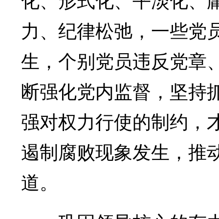
力、纪律松弛，一些党
生，个别党员违反党章
断强化党内监督，坚持
强对权力行使的制约，
遏制腐败现象发生，推
道。