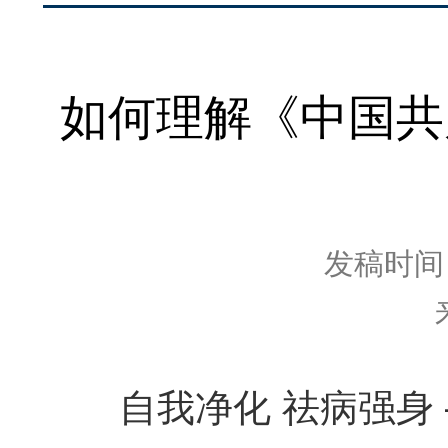
如何理解《中国共
发稿时间：2
自我净化 祛病强身 