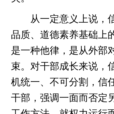
从一定意义上说，信
品质、道德素养基础上
是一种他律，是从外部
束。对干部成长来说，
机统一、不可分割，信
干部，强调一面而否定
工作方法。就权力运行