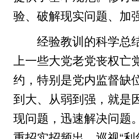
验、破解现实问题、加
经验教训的科学总结。
上一些大党老党丧权亡
约，特别是党内监督缺位
到大、从弱到强，就是
现问题，迅速解决问题
重招实招频出，巡视“利