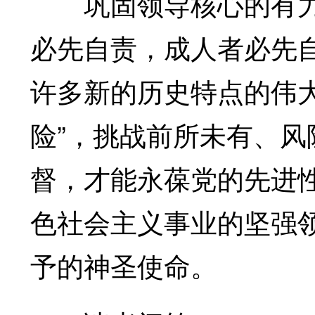
巩固领导核心的有力保
必先自责，成人者必先
许多新的历史特点的伟大
险”，挑战前所未有、
督，才能永葆党的先进
色社会主义事业的坚强
予的神圣使命。