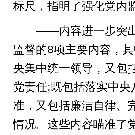
标尺，指明了强化党内
——内容进一步突出
监督的8项主要内容，
央集中统一领导，又包
党责任;既包括落实中
准，又包括廉洁自律、
情况。这些内容瞄准了