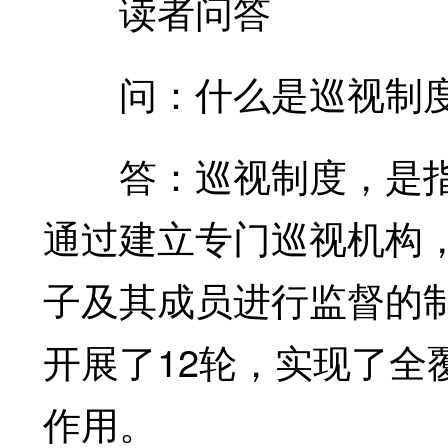
读者问答
问：什么是巡视制度
答：巡视制度，是指
通过建立专门巡视机构
子及其成员进行监督的
开展了12轮，实现了全
作用。