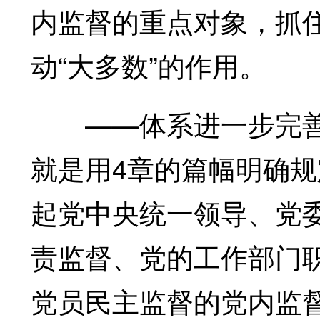
内监督的重点对象，抓住
动“大多数”的作用。
——体系进一步完善
就是用4章的篇幅明确
起党中央统一领导、党委
责监督、党的工作部门
党员民主监督的党内监