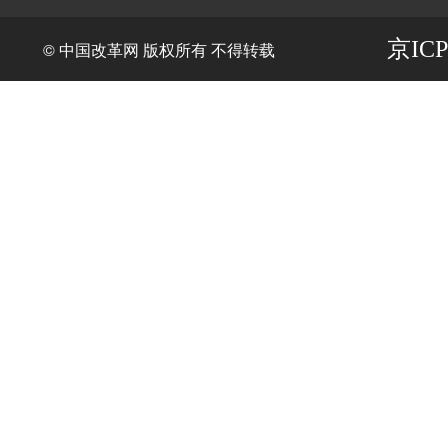
京ICP
© 中国改革网 版权所有 不得转载