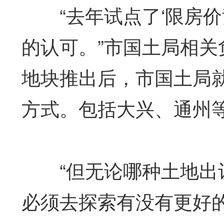
“去年试点了‘限房价
的认可。”市国土局相
地块推出后，市国土局
方式。包括大兴、通州
“但无论哪种土地出让
必须去探索有没有更好