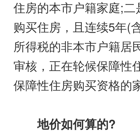
住房的本市户籍家庭;
购买住房，且连续5年(
所得税的非本市户籍居
审核，正在轮候保障性
保障性住房购买资格的
地价如何算的?