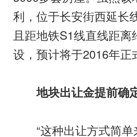
利，位于长安街西延长
且距地铁S1线直线距离
设，预计将于2016年
地块出让金提前确
“这种出让方式简单来