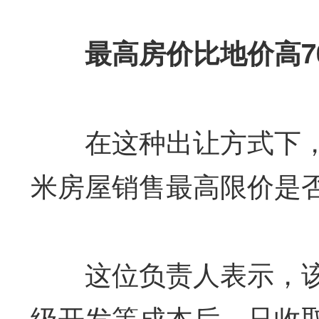
最高房价比地价高70
在这种出让方式下，事先
米房屋销售最高限价是否
这位负责人表示，该
级开发等成本后，只收