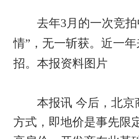
去年3月的一次竞拍
情”，无一斩获。近一
招。本报资料图片
本报讯 今后，北京商
方式，即地价是事先限