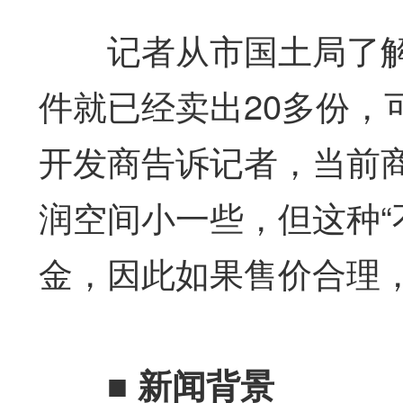
记者从市国土局了解
件就已经卖出20多份，
开发商告诉记者，当前
润空间小一些，但这种“
金，因此如果售价合理
■
新闻背景