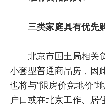
三类家庭具有优先购
北京市国土局相关负
小套型普通商品房，因
也将与“限房价竞地价”
户口或在北京工作、居