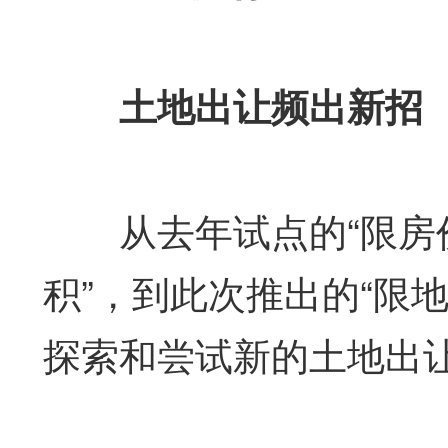
土地出让频出新招
从去年试点的“限房价
积”，到此次推出的“限
探索和尝试新的土地出