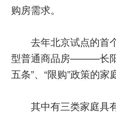
购房需求。
去年北京试点的首个“
型普通商品房———长
五条”、“限购”政策的
其中有三类家庭具有