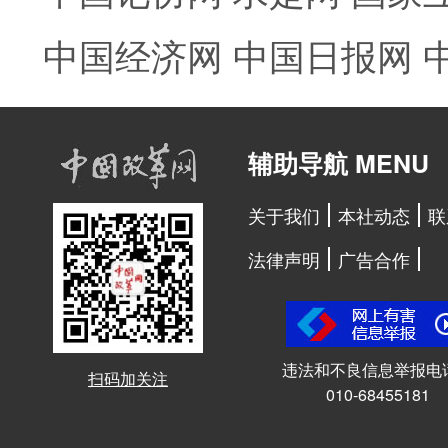
中国经济网
中国日报网
辅助导航 MENU
关于我们
本社动态
联
法律声明
广告合作
违法和不良信息举报电
扫码加关注
010-68455181