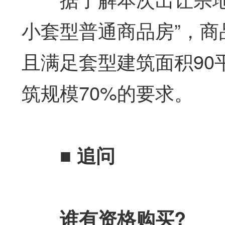
小套型普通商品房”，商
且满足套型建筑面积90
筑规模70%的要求。
■
追问
谁有资格购买?