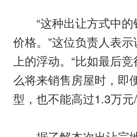
“这种出让方式中的销
价格。”这位负责人表
上的浮动。“比如最后竞
么将来销售房屋时，即
型，也不能高过1.3万元
据了解本次出让宗地所