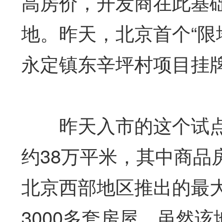
高房价，开发商在此基
地。昨天，北京首个“限
永定镇东辛坪村项目挂
昨天入市的这个试点地
约38万平米，其中商品
北京西部地区推出的最
3000多套房屋。虽然