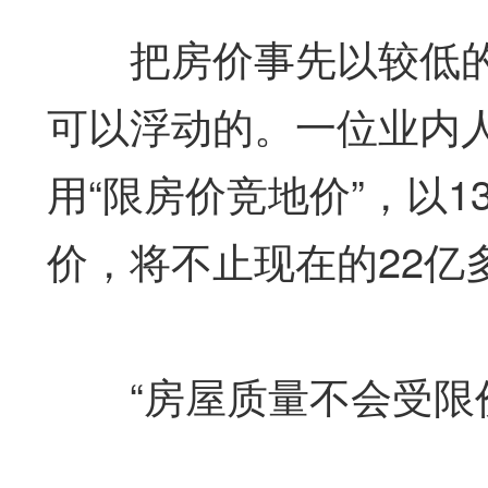
把房价事先以较低的
可以浮动的。一位业内
用“限房价竞地价”，以1
价，将不止现在的22亿
“房屋质量不会受限价