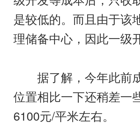
是较低的。而且由于该
理储备中心，因此一级
据了解，今年此前成
位置相比一下还稍差一
6100元/平米左右。