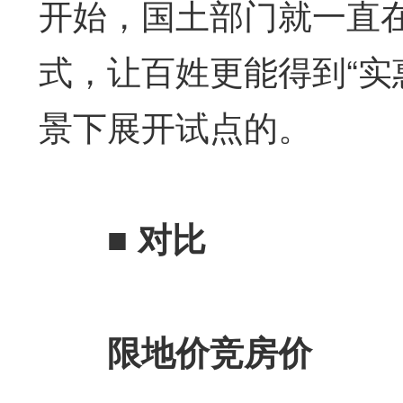
开始，国土部门就一直
式，让百姓更能得到“实
景下展开试点的。
■
对比
限地价竞房价