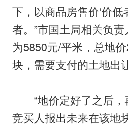
下，以商品房售价‘价低
者。”市国土局相关负
为5850元/平米，总地
块，需要支付的土地出
“地价定好了之后，再
竞买人报出未来在该地