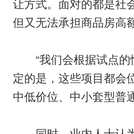
让方式。面对的都是社
但又无法承担商品房高额
“我们会根据试点的情
定的是，这些项目都会
中低价位、中小套型普
同时，业内人士认为