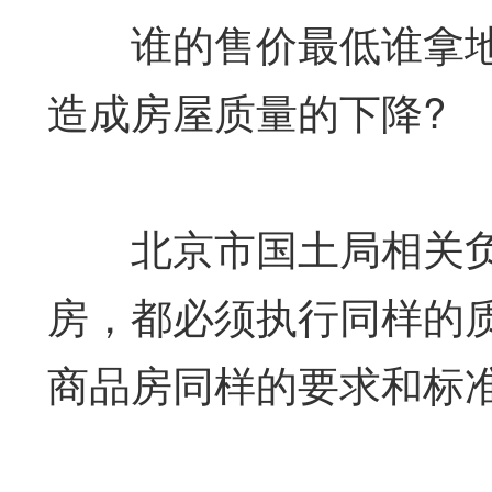
谁的售价最低谁拿地
造成房屋质量的下降?
北京市国土局相关负
房，都必须执行同样的
商品房同样的要求和标