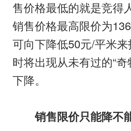
售价格最低的就是竞得
销售价格最高限价为13
可向下降低50元/平米
时将出现从未有过的“奇
下降。
销售限价只能降不