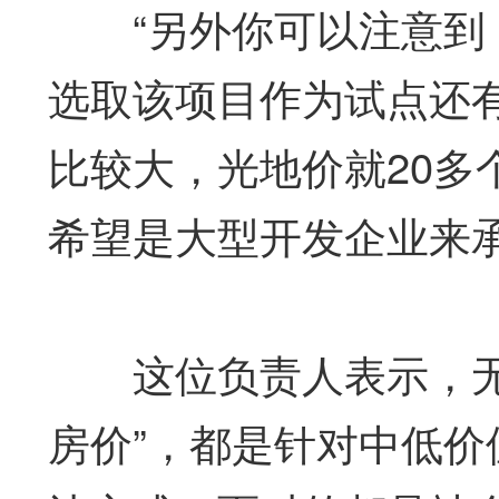
“另外你可以注意到，
选取该项目作为试点还
比较大，光地价就20多
希望是大型开发企业来承
这位负责人表示，无论
房价”，都是针对中低