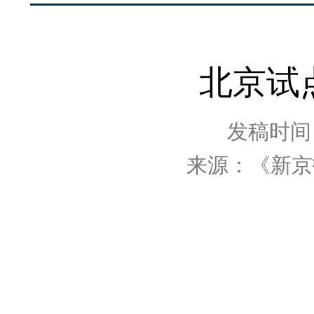
北京试
发稿时间：2
来源：《新京