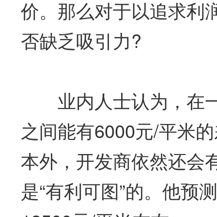
价。那么对于以追求利
否缺乏吸引力?
业内人士认为，在一
之间能有6000元/平
本外，开发商依然还会
是“有利可图”的。他预