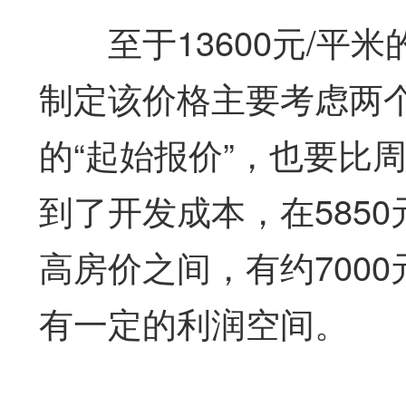
至于13600元/平米
制定该价格主要考虑两
的“起始报价”，也要比
到了开发成本，在5850
高房价之间，有约700
有一定的利润空间。