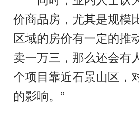
价商品房，尤其是规模
区域的房价有一定的推
卖一万三，那么还会有
个项目靠近石景山区，
的影响。”