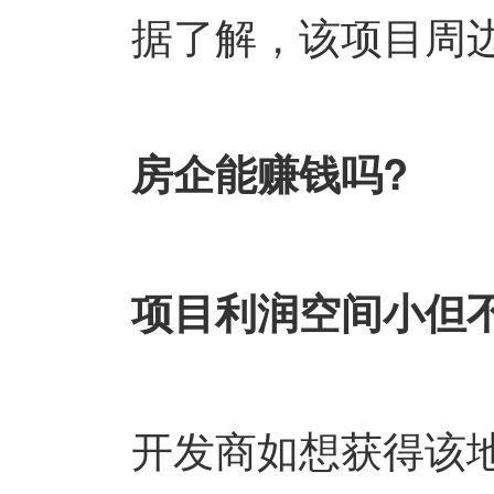
据了解，该项目周边的
房企能赚钱吗?
项目利润空间小但不
开发商如想获得该地