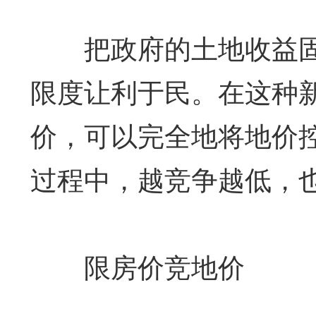
把政府的土地收益固
限度让利于民。在这种
价，可以完全地将地价
过程中，越竞争越低，
限房价竞地价