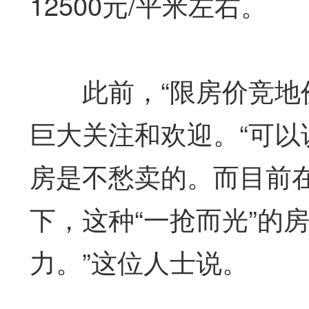
12500元/平米左右。
此前，“限房价竞地价
巨大关注和欢迎。“可
房是不愁卖的。而目前
下，这种“一抢而光”的
力。”这位人士说。