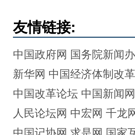
友情链接:
中国政府网
国务院新闻
新华网
中国经济体制改
中国改革论坛
中国新闻
人民论坛网
中宏网
千龙
中国记协网
求是网
国家