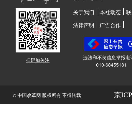
关于我们
本社动态
联
法律声明
广告合作
违法和不良信息举报电
扫码加关注
010-68455181
京ICP
© 中国改革网 版权所有 不得转载