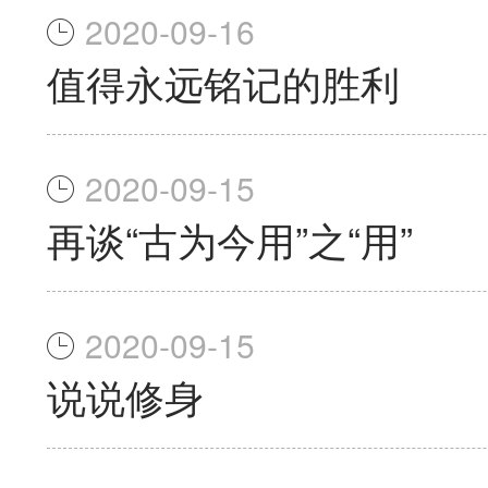
2020-09-16
值得永远铭记的胜利
2020-09-15
再谈“古为今用”之“用”
2020-09-15
说说修身