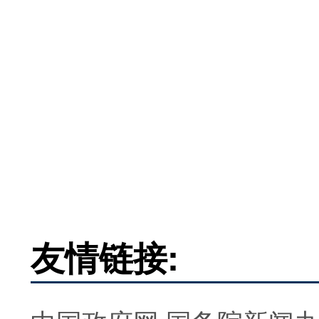
友情链接: