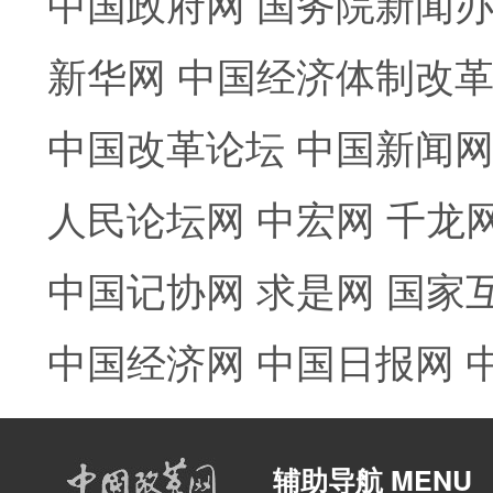
中国政府网
国务院新闻
新华网
中国经济体制改
中国改革论坛
中国新闻
人民论坛网
中宏网
千龙
中国记协网
求是网
国家
中国经济网
中国日报网
辅助导航 MENU