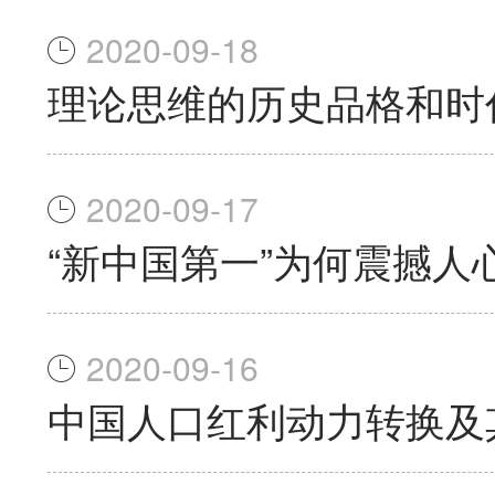
2020-09-18
理论思维的历史品格和时
2020-09-17
“新中国第一”为何震撼人
2020-09-16
中国人口红利动力转换及