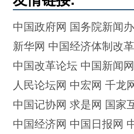
中国政府网
国务院新闻
新华网
中国经济体制改
中国改革论坛
中国新闻
人民论坛网
中宏网
千龙
中国记协网
求是网
国家
中国经济网
中国日报网