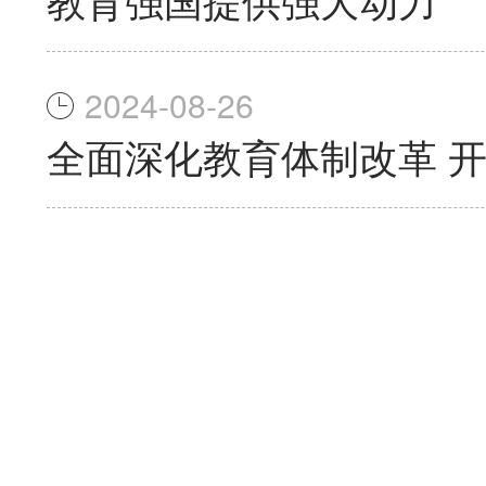
2024-08-26
全面深化教育体制改革 