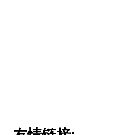
友情链接: