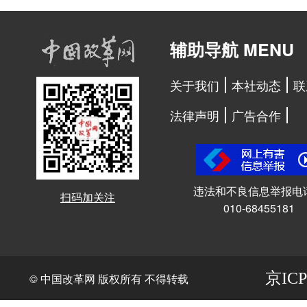
辅助导航 MENU
关于我们
本社动态
联
法律声明
广告合作
违法和不良信息举报电
扫码加关注
010-68455181
京ICP
© 中国改革网 版权所有 不得转载