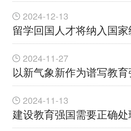
2024-12-13
留学回国人才将纳入国家
2024-11-27
以新气象新作为谱写教育
2024-11-13
建设教育强国需要正确处