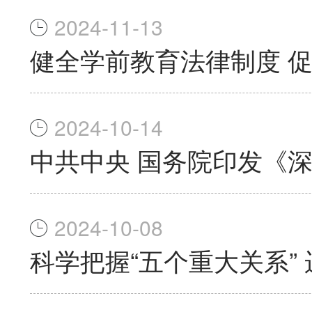
2024-11-13
健全学前教育法律制度 
2024-10-14
中共中央 国务院印发《
2024-10-08
科学把握“五个重大关系”