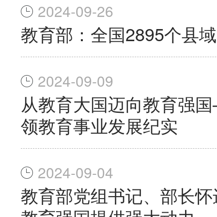
2024-09-26
教育部：全国2895个县
2024-09-09
从教育大国迈向教育强国
领教育事业发展纪实
2024-09-04
教育部党组书记、部长怀
教育强国提供强大动力