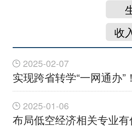
收
2025-02-07
实现跨省转学“一网通办
2025-01-06
布局低空经济相关专业有