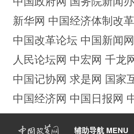
中国政府网
国务院新闻
新华网
中国经济体制改
中国改革论坛
中国新闻
人民论坛网
中宏网
千龙
中国记协网
求是网
国家
中国经济网
中国日报网
辅助导航 MENU