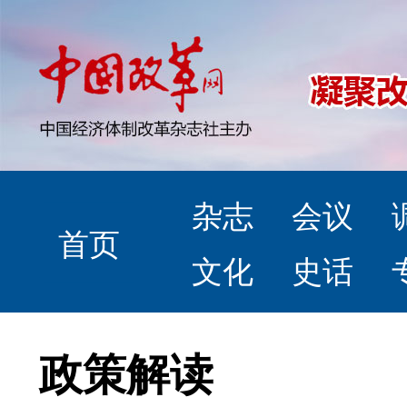
杂志
会议
首页
文化
史话
政策解读