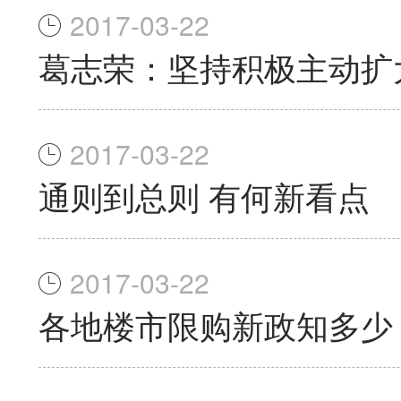
2017-03-22
葛志荣：坚持积极主动扩
2017-03-22
通则到总则 有何新看点
2017-03-22
各地楼市限购新政知多少