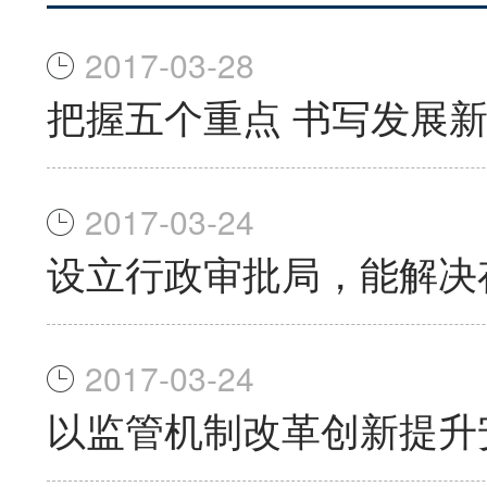
2017-03-28
把握五个重点 书写发展
2017-03-24
设立行政审批局，能解决
2017-03-24
以监管机制改革创新提升