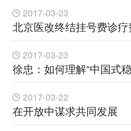
2017-03-23
北京医改终结挂号费诊疗
2017-03-23
徐忠：如何理解“中国式稳
2017-03-22
在开放中谋求共同发展