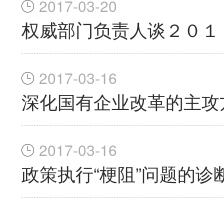
2017-03-20
权威部门负责人谈２０１
2017-03-16
深化国有企业改革的主攻
2017-03-16
政策执行“梗阻”问题的诊