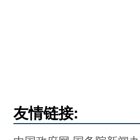
友情链接: