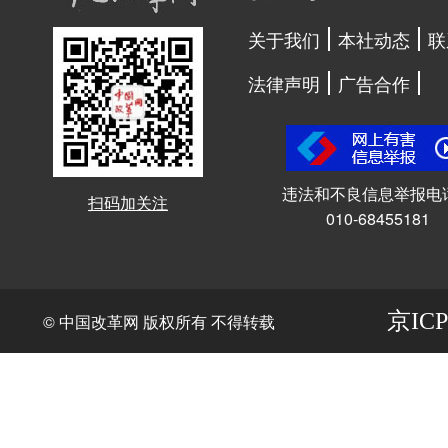
关于我们
本社动态
联
法律声明
广告合作
违法和不良信息举报电
扫码加关注
010-68455181
京ICP
© 中国改革网 版权所有 不得转载