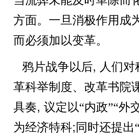
当流弊未能及时革除而化
方面。一旦消极作用成
而必须加以变革。
,
鸦片战争以后
人们对
革科举制度、改革书院
,
具奏
议定以“内政”“外交
;
为经济特科
同时还提出“