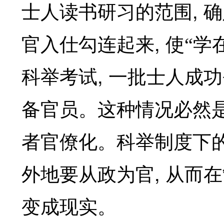
,
士人读书研习的范围
确
,
官入仕勾连起来
使“学
,
科举考试
一批士人成功
备官员。这种情况必然是
者官僚化。科举制度下
,
外地要从政为官
从而在
变成现实。