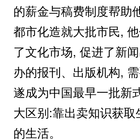
的薪金与稿费制度帮助
,
都市化造就大批市民
他
,
了文化市场
促进了新闻
,
办的报刊、出版机构
需
遂成为中国最早一批新
:
大区别
靠出卖知识获取
的生活。