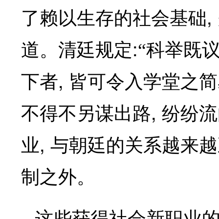
,
了赖以生存的社会基础
:
道。清廷规定
“科举既
,
下者
皆可令入学堂之简
,
不得不另谋出路
纷纷流
,
业
与朝廷的关系越来越
制之外。
这些获得社会新职业