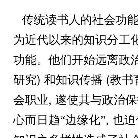
传统读书人的社会功
为近代以来的知识分工
功能。他们开始远离政
)
(
研究
和知识传播
教书
,
会职业
遂使其与政治保
,
心而日趋“边缘化”
也迫