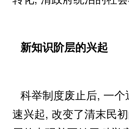
新知识阶层的兴起
,
科举制度废止后
一个
,
速兴起
改变了清末民初