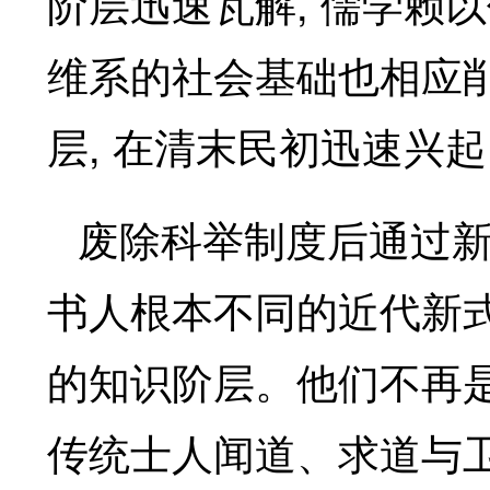
,
阶层迅速瓦解
儒学赖以
维系的社会基础也相应削
,
层
在清末民初迅速兴起
废除科举制度后通过
书人根本不同的近代新
的知识阶层。他们不再
传统士人闻道、求道与