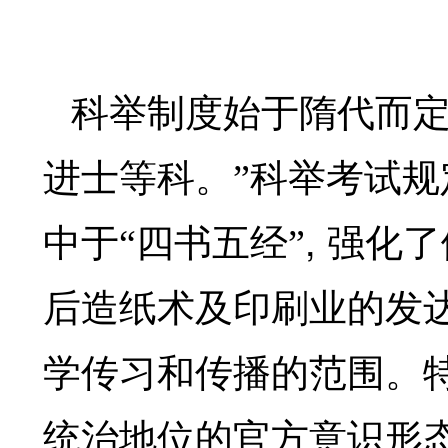
科举制度始于隋代而
进士等科。”科举考试
,
中于“四书五经”
强化了
后造纸术及印刷业的发
学传习和传播的范围。
统治地位的官方意识形