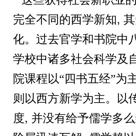
,
完全不同的西学新知
其
化。过去官学和书院中
学校中诸多社会科学及
院课程以“四书五经”为
则以西方新学为主。以
,
度
并没有给予儒学多么