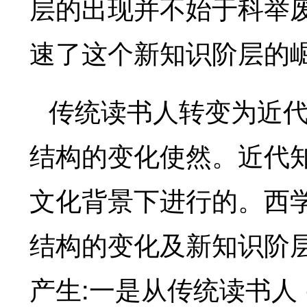
层的出现并不始于科举
速了这个新知识阶层的
传统读书人转变为近
结构的变化使然。近代
文化背景下进行的。西
结构的变化及新知识阶
:
产生
一是从传统读书人