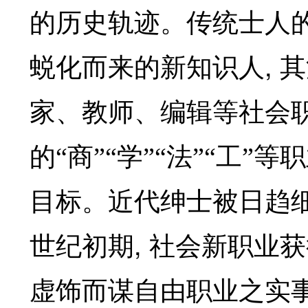
的历史轨迹。传统士人
,
蜕化而来的新知识人
其
家、教师、编辑等社会
的“商”“学”“法”“工”等
目标。近代绅士被日趋
,
世纪初期
社会新职业获
虚饰而谋自由职业之实