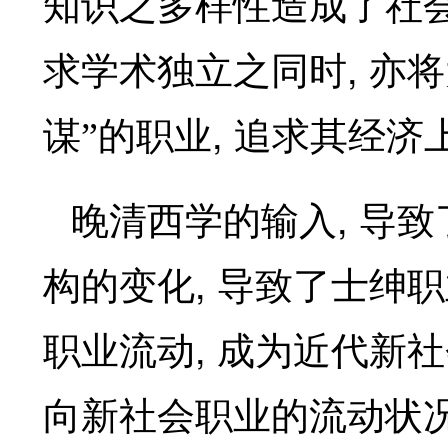
知识之多样性造成了社
,
求学术独立之同时
亦将
,
谋”的职业
追求其经济
,
晚清西学的输入
导致
,
构的变化
导致了士绅职
,
职业流动
成为近代新社
向新社会职业的流动状