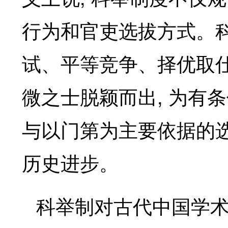
行为和官吏选拔方式。
试、平等竞争、择优取仕
,
微之士脱颖而出
为有条
与以门第为主要依据的
历史进步。
科举制对古代中国学