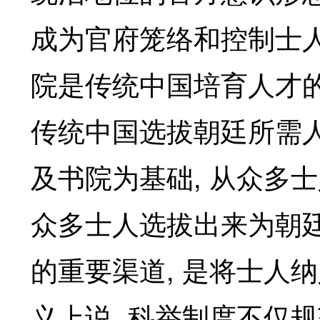
成为官府笼络和控制士
院是传统中国培育人才
传统中国选拔朝廷所需
,
及书院为基础
从众多士
众多士人选拔出来为朝
,
的重要渠道
是将士人纳
,
义上说
科举制度不仅规