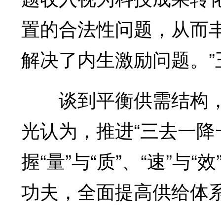
置的合法性问题，从而
解决了内生激励问题。”
谈到平衡供需结构，
光认为，推进“三去一降
握“量”与“质”、“速”与“
功夫，全面提高供给体