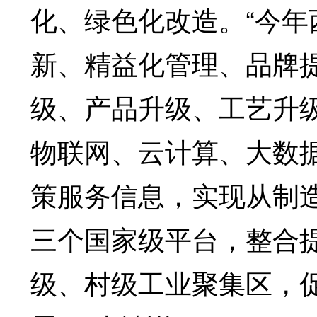
化、绿色化改造。“今
新、精益化管理、品牌
级、产品升级、工艺升
物联网、云计算、大数
策服务信息，实现从制造
三个国家级平台，整合提
级、村级工业聚集区，