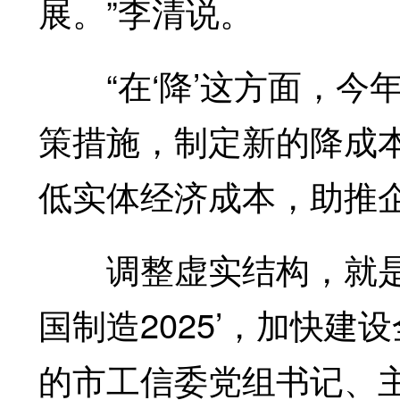
展。”李清说。
“在‘降’这方面，今年
策措施，制定新的降成
低实体经济成本，助推
调整虚实结构，就是要
国制造2025’，加快
的市工信委党组书记、