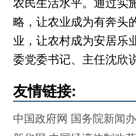
农民生活水平。通过实
略，让农业成为有奔头
业，让农村成为安居乐
委党委书记、主任沈欣
友情链接:
中国政府网
国务院新闻