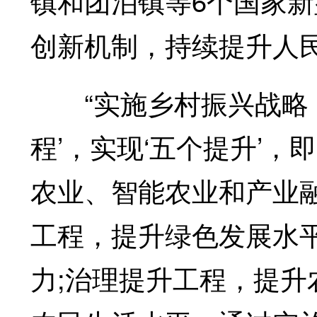
镇和团泊镇等6个国家
创新机制，持续提升人
“实施乡村振兴战略，
程’，实现‘五个提升’
农业、智能农业和产业
工程，提升绿色发展水
力;治理提升工程，提升