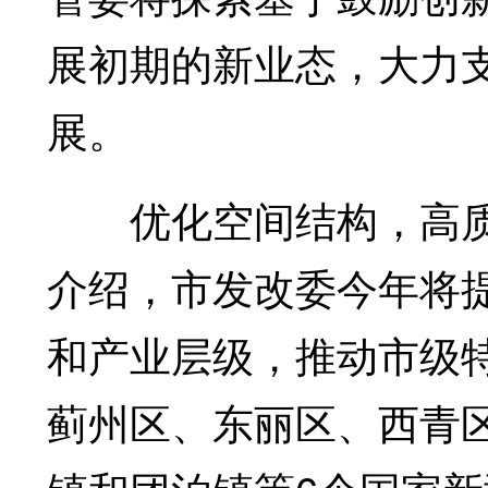
展初期的新业态，大力
展。
优化空间结构，高质
介绍，市发改委今年将提
和产业层级，推动市级
蓟州区、东丽区、西青