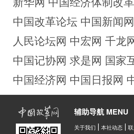
新华网
中国经济体制改
中国改革论坛
中国新闻
人民论坛网
中宏网
千龙
中国记协网
求是网
国家
中国经济网
中国日报网
辅助导航 MENU
关于我们
本社动态
联