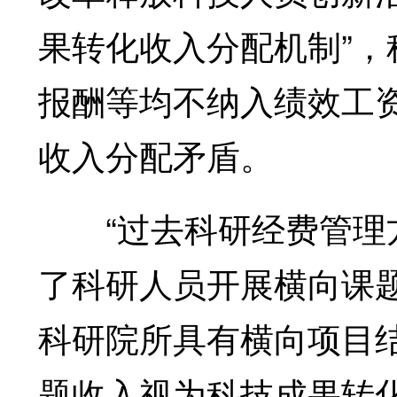
果转化收入分配机制”
报酬等均不纳入绩效工
收入分配矛盾。
“过去科研经费管理方
了科研人员开展横向课
科研院所具有横向项目
题收入视为科技成果转