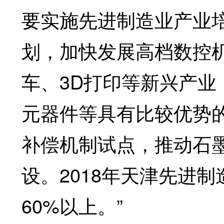
要实施先进制造业产业培
划，加快发展高档数控
车、3D打印等新兴产
元器件等具有比较优势
补偿机制试点，推动石
设。2018年天津先进
60%以上。”