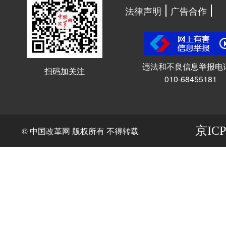
法律声明
广告合作
违法和不良信息举报电
扫码加关注
010-68455181
京ICP
© 中国改革网 版权所有 不得转载