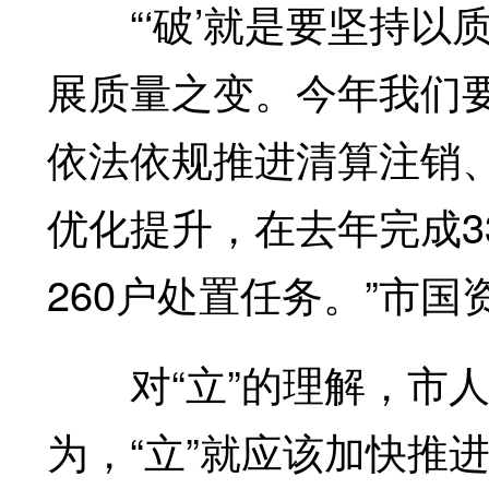
“‘破’就是要坚持以质
展质量之变。今年我们要
依法依规推进清算注销
优化提升，在去年完成3
260户处置任务。”市
对“立”的理解，市人
为，“立”就应该加快推