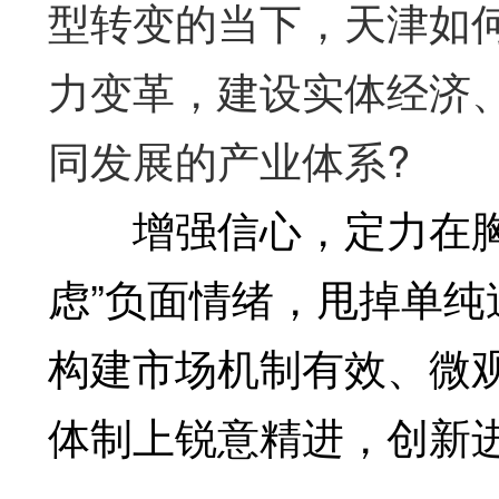
型转变的当下，天津如
力变革，建设实体经济
同发展的产业体系?
增强信心，定力在胸。
虑”负面情绪，甩掉单纯
构建市场机制有效、微
体制上锐意精进，创新进