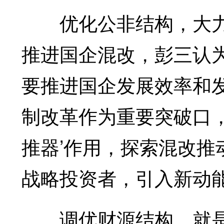
优化公非结构，大力
推进国企混改，彭三认
要推进国企发展效率和
制改革作为重要突破口
推器’作用，探索混改
战略投资者，引入新动能
调优财源结构，就是要