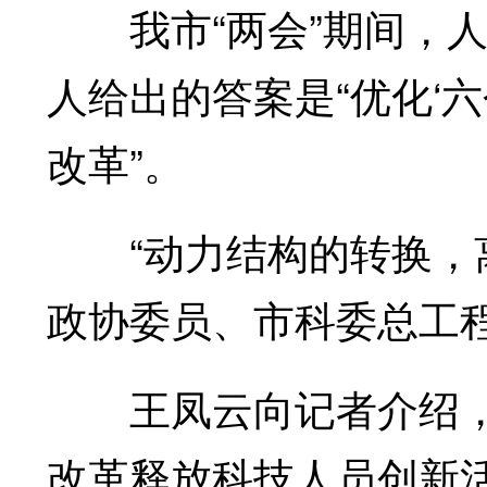
我市“两会”期间，人
人给出的答案是“优化‘
改革”。
“动力结构的转换，离
政协委员、市科委总工
王凤云向记者介绍，
改革释放科技人员创新