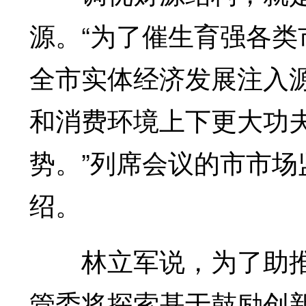
源。“为了催生育强各
全市实体经济发展注入
和消费环境上下更大功
势。”列席会议的市市
绍。
林立军说，为了助推
管委将探索基于鼓励创