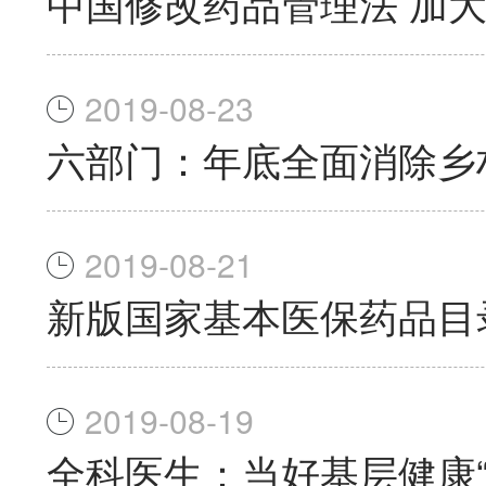
中国修改药品管理法 加
2019-08-23
六部门：年底全面消除乡
2019-08-21
新版国家基本医保药品目录
2019-08-19
全科医生：当好基层健康“