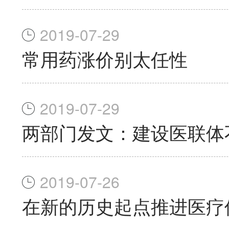
2019-07-29
常用药涨价别太任性
2019-07-29
两部门发文：建设医联体
2019-07-26
在新的历史起点推进医疗