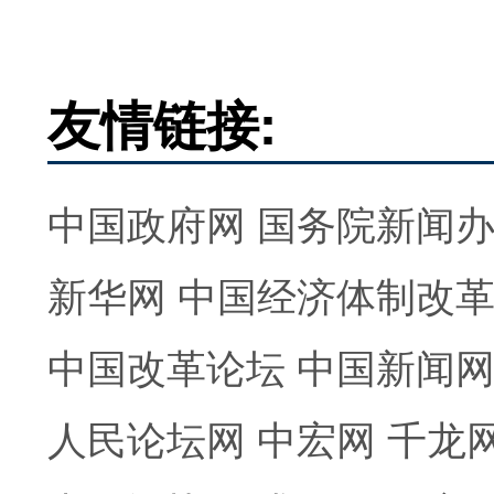
友情链接:
中国政府网
国务院新闻
新华网
中国经济体制改
中国改革论坛
中国新闻
人民论坛网
中宏网
千龙