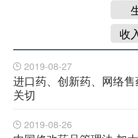
收
2019-08-27
进口药、创新药、网络售
关切
2019-08-26