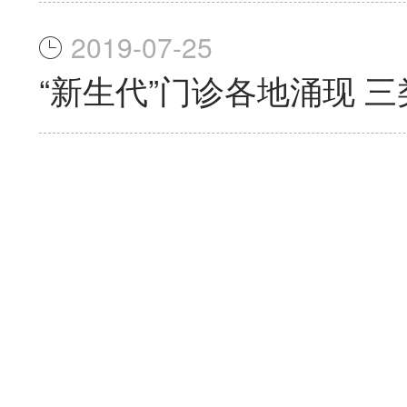
2019-07-25
“新生代”门诊各地涌现 