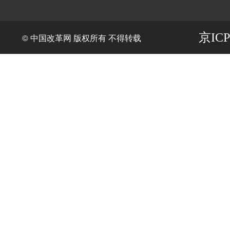
京ICP
© 中国改革网 版权所有 不得转载