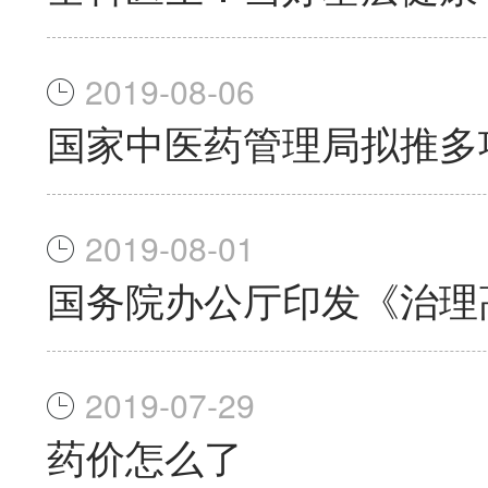
2019-08-06
国家中医药管理局拟推多
2019-08-01
国务院办公厅印发《治理
2019-07-29
药价怎么了