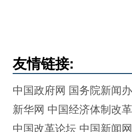
友情链接:
中国政府网
国务院新闻
新华网
中国经济体制改
中国改革论坛
中国新闻