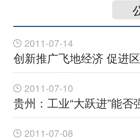
2011-07-14
创新推广飞地经济 促进
2011-07-10
贵州：工业“大跃进”能否
2011-07-08