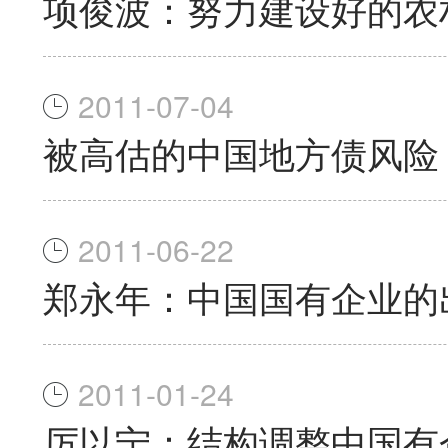
项俊波：努力建设好的农
2011-07-04
被高估的中国地方债风险
2011-06-22
郑永年：中国国有企业的
2011-01-24
厉以宁：结构调整中国有