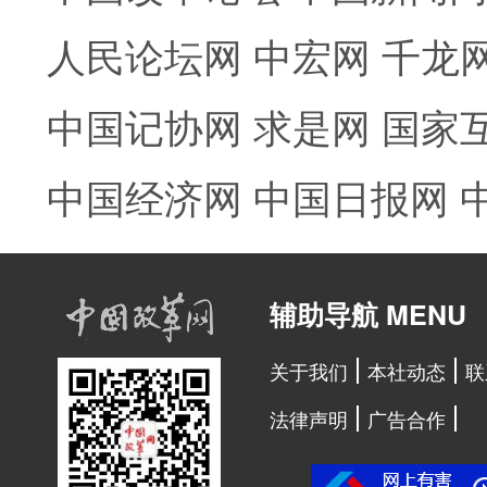
人民论坛网
中宏网
千龙
中国记协网
求是网
国家
中国经济网
中国日报网
辅助导航 MENU
关于我们
本社动态
联
法律声明
广告合作