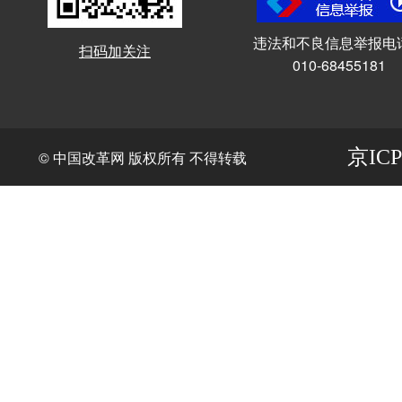
违法和不良信息举报电
扫码加关注
010-68455181
京ICP
© 中国改革网 版权所有 不得转载