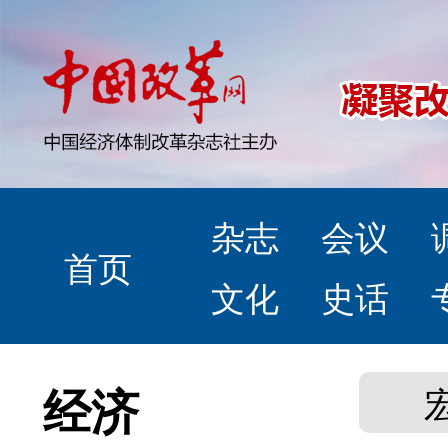
杂志
会议
首页
文化
史话
经济