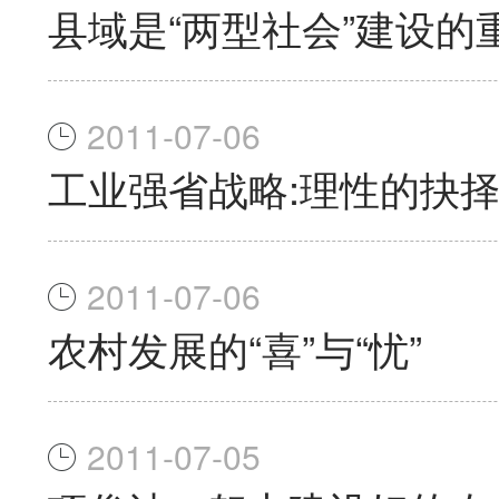
县域是“两型社会”建设的
2011-07-06
工业强省战略:理性的抉
2011-07-06
农村发展的“喜”与“忧”
2011-07-05