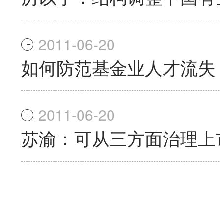
2011-06-20
如何防范基金业人才流失
2011-06-20
苏渝：可从三方面治理上市