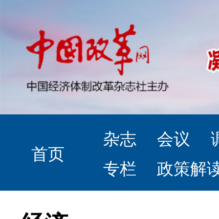
杂志
会议
首页
专栏
政策解