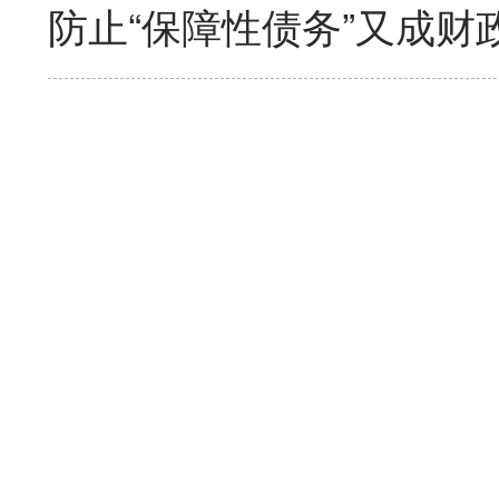
防止“保障性债务”又成财