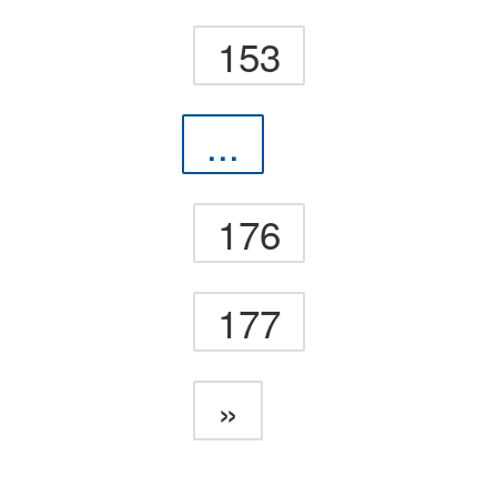
153
...
176
177
»