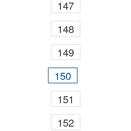
147
148
149
150
151
152