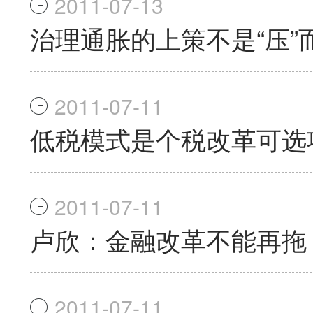
2011-07-13
治理通胀的上策不是“压”而
2011-07-11
低税模式是个税改革可选
2011-07-11
卢欣：金融改革不能再拖
2011-07-11