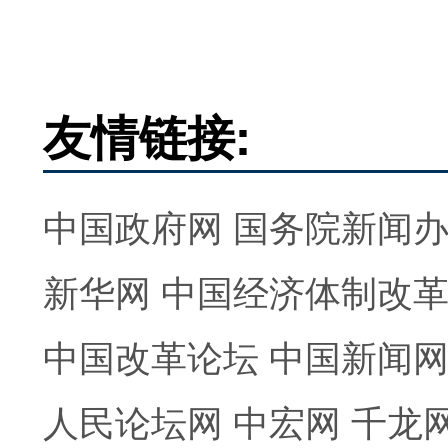
友情链接:
中国政府网
国务院新闻
新华网
中国经济体制改
中国改革论坛
中国新闻
人民论坛网
中宏网
千龙