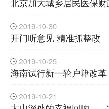
北京加大城乡居民医保财政
2019-10-30
开门听意见 精准抓整改
2019-10-25
海南试行新一轮户籍改革
2019-10-21
大山深处的幸福回响——“