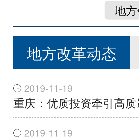
地方
地方改革动态
2019-11-19
重庆：优质投资牵引高质
2019-11-19