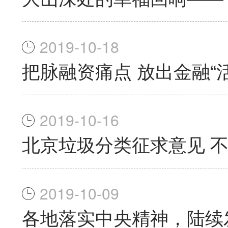
2019-10-18
把脉融资痛点 放出金融“
2019-10-16
北京垃圾分类征求意见 
2019-10-09
各地落实中央精神，陆续