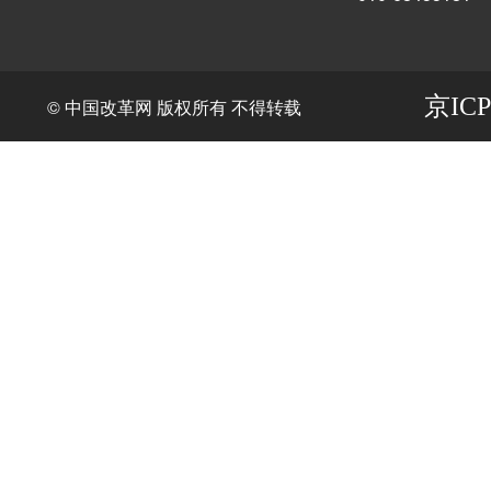
京ICP
© 中国改革网 版权所有 不得转载