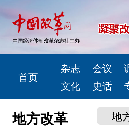
杂志
会议
首页
文化
史话
地方改革
地