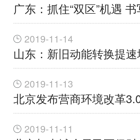
广东：抓住“双区”机遇 
2019-11-14
山东：新旧动能转换提速
2019-11-13
北京发布营商环境改革3.0
2019-11-11