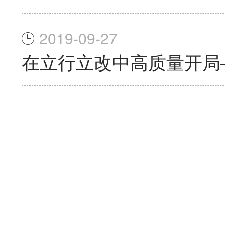
2019-09-27
在立行立改中高质量开局