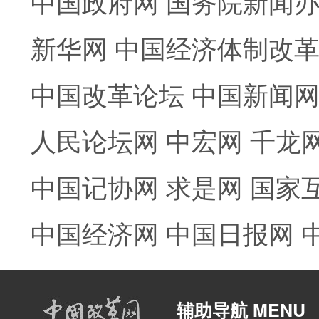
中国政府网
国务院新闻
新华网
中国经济体制改
中国改革论坛
中国新闻
人民论坛网
中宏网
千龙
中国记协网
求是网
国家
中国经济网
中国日报网
辅助导航 MENU