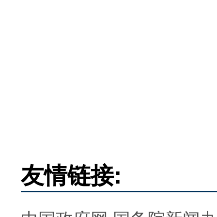
友情链接: