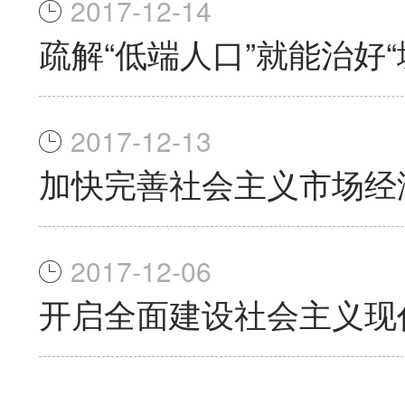
2017-12-14
疏解“低端人口”就能治好“
2017-12-13
加快完善社会主义市场经
2017-12-06
开启全面建设社会主义现