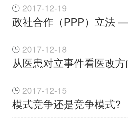
2017-12-19
政社合作（PPP）立法 
2017-12-18
从医患对立事件看医改方
2017-12-15
模式竞争还是竞争模式?