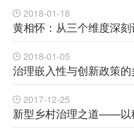
2018-01-18
黄相怀：从三个维度深刻
2018-01-05
治理嵌入性与创新政策的
2017-12-25
新型乡村治理之道——以