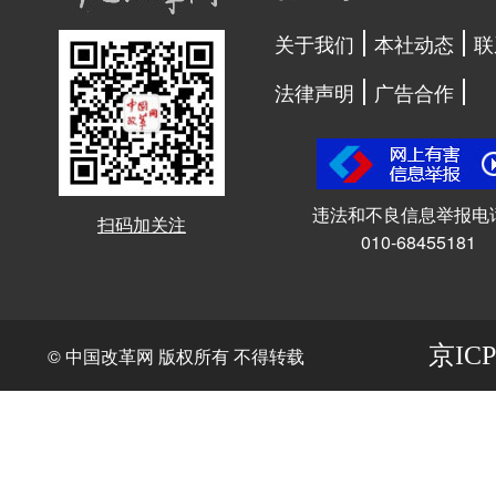
关于我们
本社动态
联
法律声明
广告合作
违法和不良信息举报电
扫码加关注
010-68455181
京ICP
© 中国改革网 版权所有 不得转载