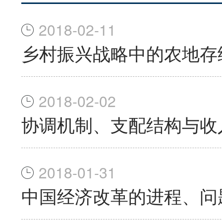
2018-02-11
乡村振兴战略中的农地存
2018-02-02
协调机制、支配结构与收
2018-01-31
中国经济改革的进程、问