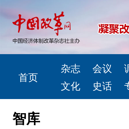
杂志
会议
首页
文化
史话
智库